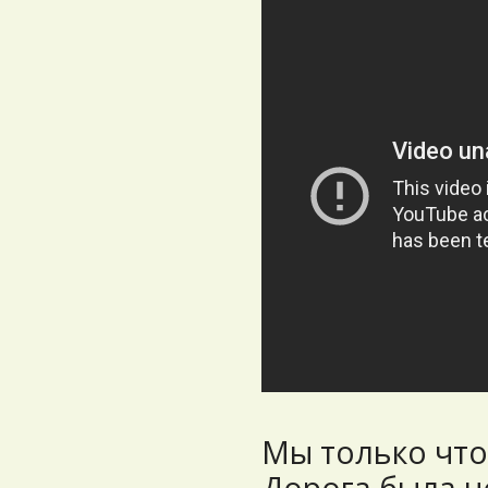
Мы только что