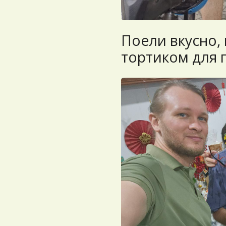
Поели вкусно, 
тортиком для 