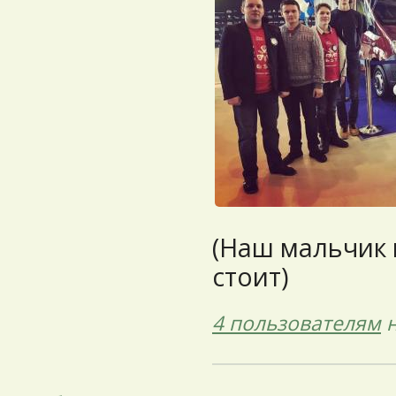
(Наш мальчик
стоит)
4 пользователям
н