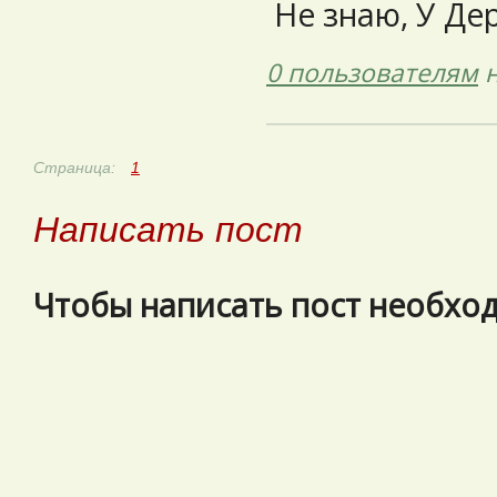
Не знаю, У Дер
0 пользователям
н
Страница:
1
Написать пост
Чтобы написать пост необхо