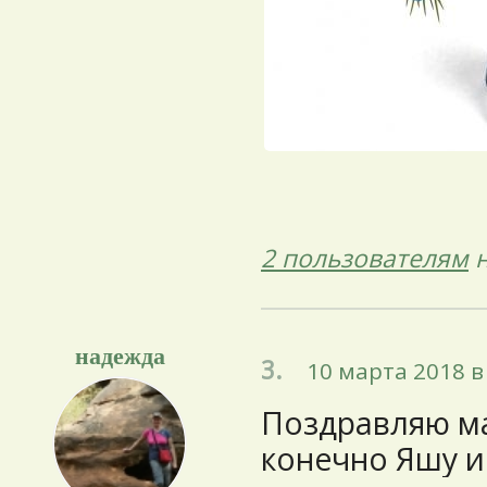
2 пользователям
н
надежда
3.
10 марта 2018 в
Поздравляю ма
конечно Яшу и