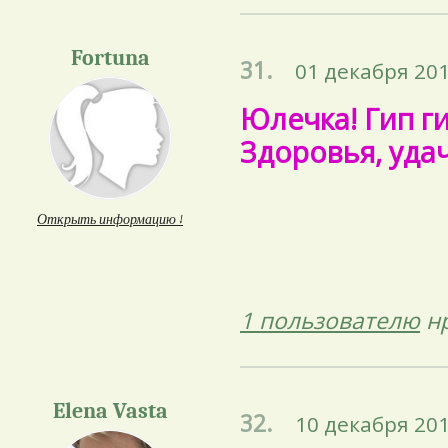
Fortuna
31.
01 декабря 201
Юлечка! Гип ги
Здоровья, уда
Открыть информацию ↓
1 пользователю
нр
Elena Vasta
32.
10 декабря 201