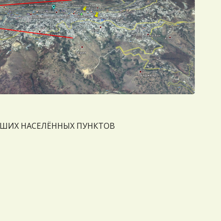
ЙШИХ НАСЕЛЁННЫХ ПУНКТОВ