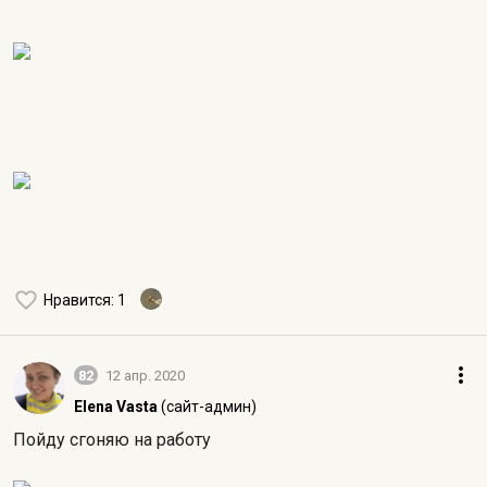
Нравится
: 1
82
12 апр. 2020
Elena Vasta
(сайт-админ)
Пойду сгоняю на работу