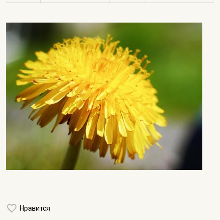
Нравится