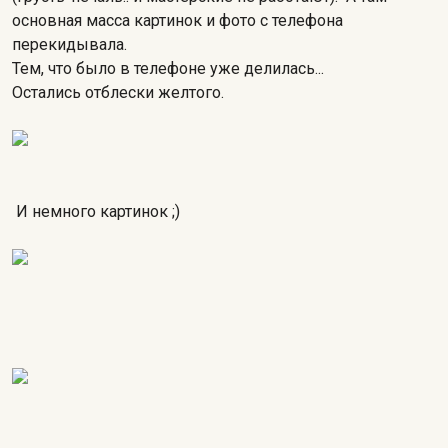
основная масса картинок и фото с телефона
перекидывала.
Тем, что было в телефоне уже делилась...
Остались отблески желтого.
И немного картинок ;)