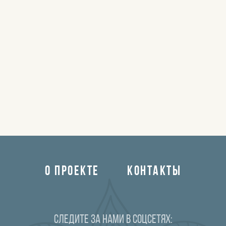
О ПРОЕКТЕ
КОНТАКТЫ
Следите за нами в соцсетях: