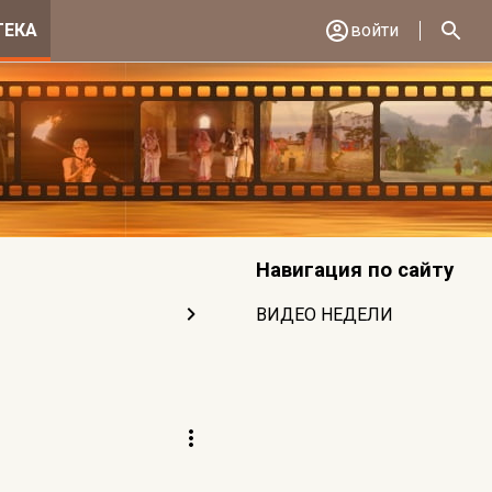
ТЕКА
войти
Навигация по сайту
ВИДЕО НЕДЕЛИ