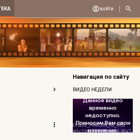
ТЕКА
войти
Навигация по сайту
ВИДЕО НЕДЕЛИ