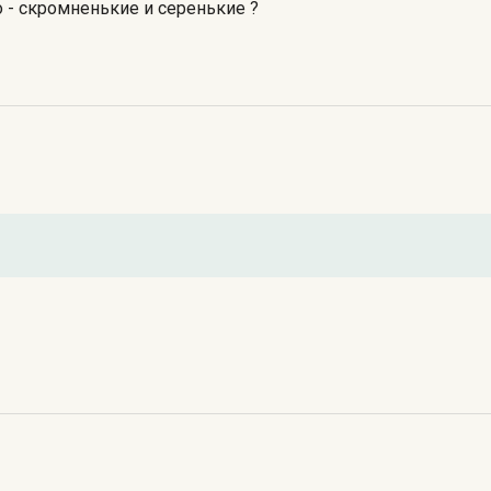
 - скромненькие и серенькие ?