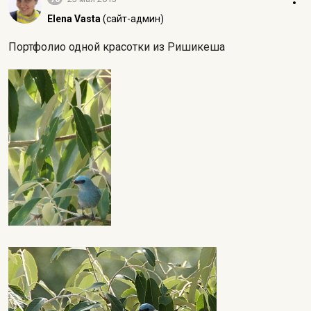
Elena Vasta
(сайт-админ)
Портфолио одной красотки из Ришикеша