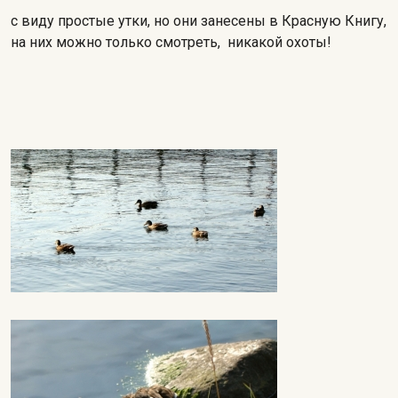
с виду простые утки, но они занесены в Красную Книгу,
на них можно только смотреть, никакой охоты!