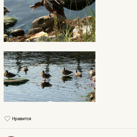
Нравится