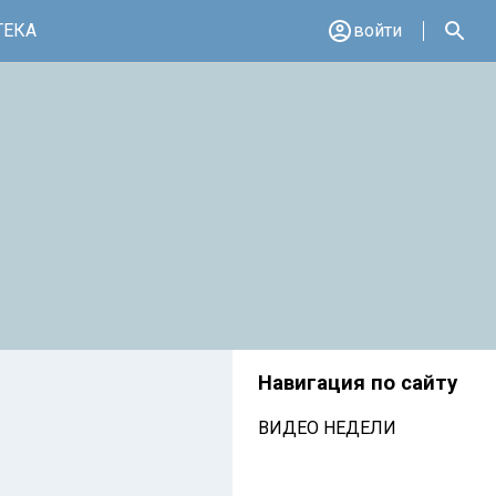
ТЕКА
войти
Навигация по сайту
ВИДЕО НЕДЕЛИ