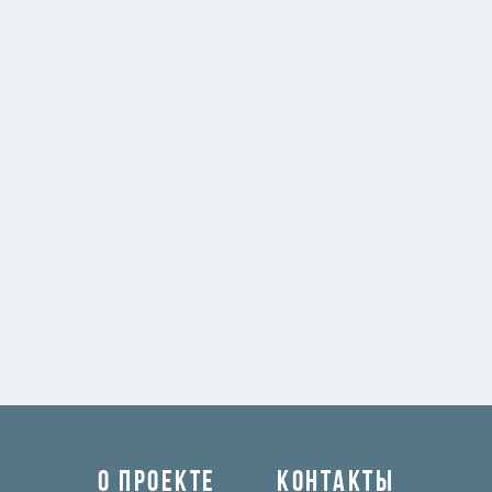
О ПРОЕКТЕ
КОНТАКТЫ