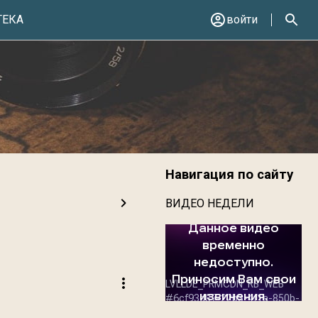
ТЕКА
войти
Навигация по сайту
ВИДЕО НЕДЕЛИ