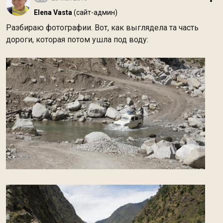
Elena Vasta
(сайт-админ)
Разбираю фотографии. Вот, как выглядела та часть
дороги, которая потом ушла под воду: