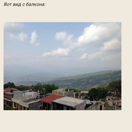
Вот вид с балкона: