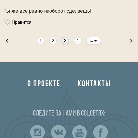
Ты же все равно наоборот сделаешь!
Нравится
1
2
3
4
...
О ПРОЕКТЕ
КОНТАКТЫ
Следите за нами в соцсетях: