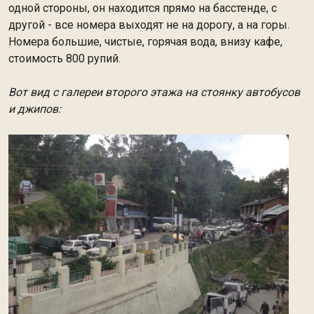
одной стороны, он находится прямо на басстенде, с
другой - все номера выходят не на дорогу, а на горы.
Номера большие, чистые, горячая вода, внизу кафе,
стоимость 800 рупий.
Вот вид с галереи второго этажа на стоянку автобусов
и джипов: