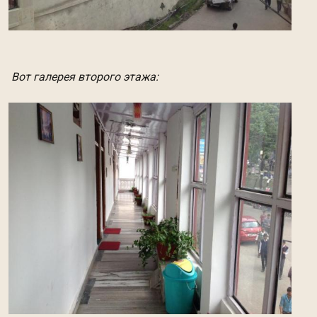
Вот галерея второго этажа: