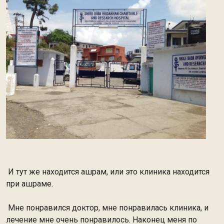
И тут же находится ашрам, или это клиника находится
при ашраме.
Мне понравился доктор, мне понравилась клиника, и
лечение мне очень понравилось. Наконец меня по