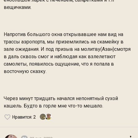
вещичками.
Напротив большого окна открывавшее нам вид на
трассы аэропорта, мы приземлились на скамейку в
зале ожидания. И под призыв на молитву(Азан)смотря
в даль сквозь смог и наблюдая как взлелетают
самолеты, появилось ощущение, что я попала в
восточную сказку.
Через минут тридцать начался непонятный сухой
кашель. Будто в горле мне что-то мешало.
Нравится
: 2