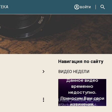
ТЕКА
войти
Навигация по сайту
ВИДЕО НЕДЕЛИ