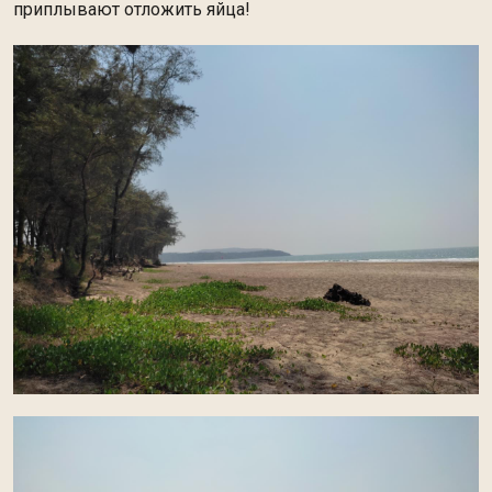
приплывают отложить яйца!