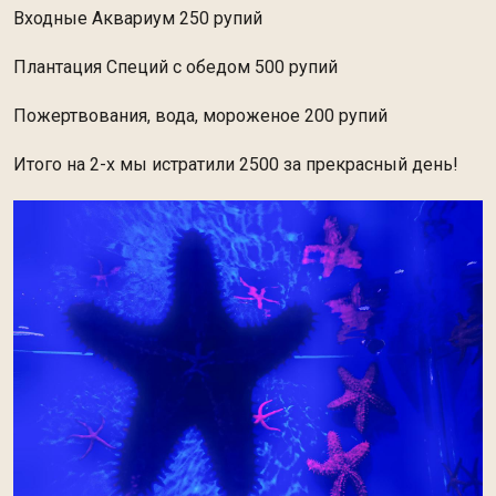
Входные Аквариум 250 рупий
Плантация Специй с обедом 500 рупий
Пожертвования, вода, мороженое 200 рупий
Итого на 2-х мы истратили 2500 за прекрасный день!