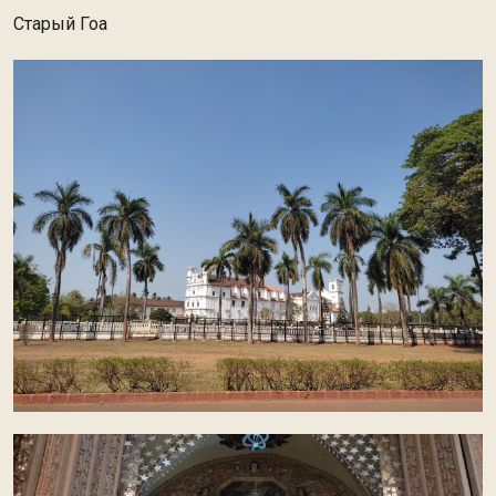
Старый Гоа