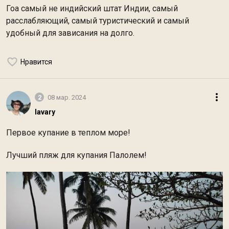
Гоа самый не индийский штат Индии, самый
расслабляющий, самый туристический и самый
удобный для зависания на долго.
Нравится
2
08 мар. 2024
lavary
Первое купание в теплом море!
Лучший пляж для купания Палолем!