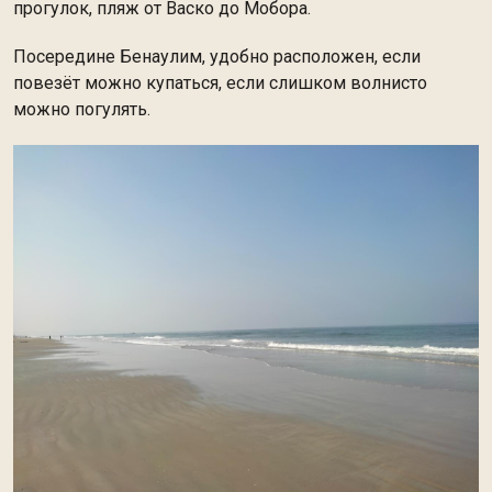
прогулок, пляж от Васко до Мобора.
Посередине Бенаулим, удобно расположен, если
повезёт можно купаться, если слишком волнисто
можно погулять.