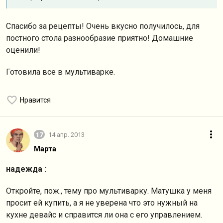
Спасибо за рецепты! Очень вкусно получилось, для
постного стола разнообразие приятно! Домашние
оценили!
Готовила все в мультиварке.
Нравится
17
14 апр. 2013
Марта
надежда :
Откройте, пож., тему про мультиварку. Матушка у меня
просит ей купить, а я не уверена что это нужный на
кухне девайс и справится ли она с его управлением.