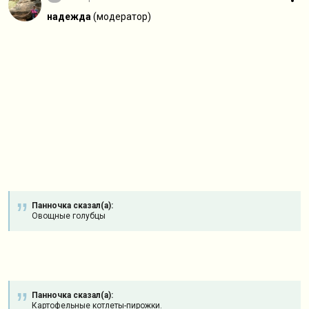
надежда
(модератор)
Панночка сказал(а):
Овощные голубцы
Панночка сказал(а):
Картофельные котлеты-пирожки.