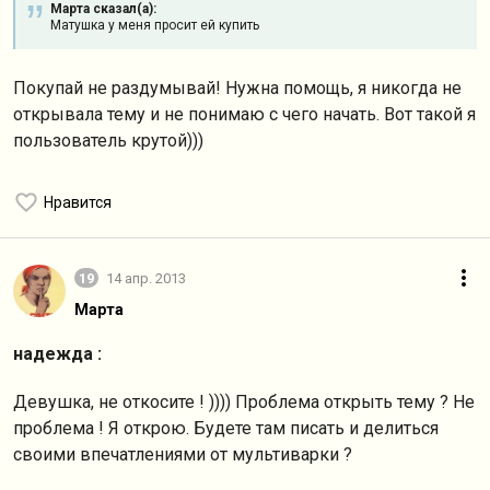
Марта сказал(а):
Матушка у меня просит ей купить
Покупай не раздумывай! Нужна помощь, я никогда не
открывала тему и не понимаю с чего начать. Вот такой я
пользователь крутой)))
Нравится
19
14 апр. 2013
Марта
надежда :
Девушка, не откосите ! )))) Проблема открыть тему ? Не
проблема ! Я открою. Будете там писать и делиться
своими впечатлениями от мультиварки ?