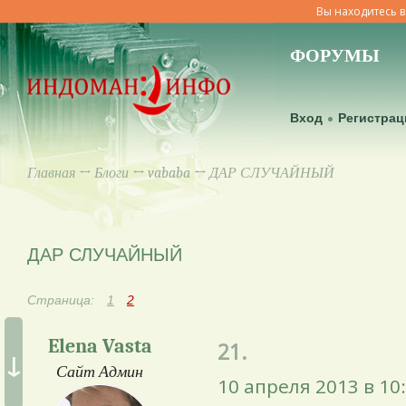
Вы находитесь в
ФОРУМЫ
Вход
Регистрац
Главная
↔
Блоги
↔
vababa
↔ ДАР СЛУЧАЙНЫЙ
ДАР СЛУЧАЙНЫЙ
Страница:
1
2
Elena Vasta
21.
↓
Сайт Админ
10 апреля 2013 в 10