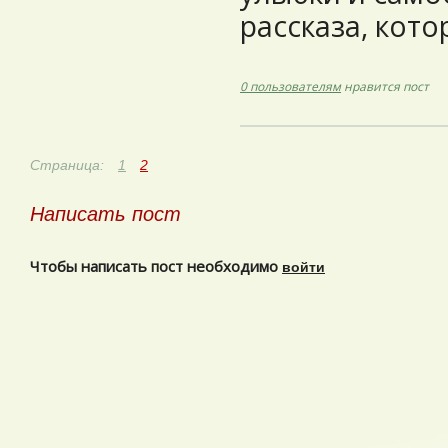
рассказа, кото
0 пользователям
нравится пост
Страница:
1
2
Написать пост
Чтобы написать пост необходимо
войти