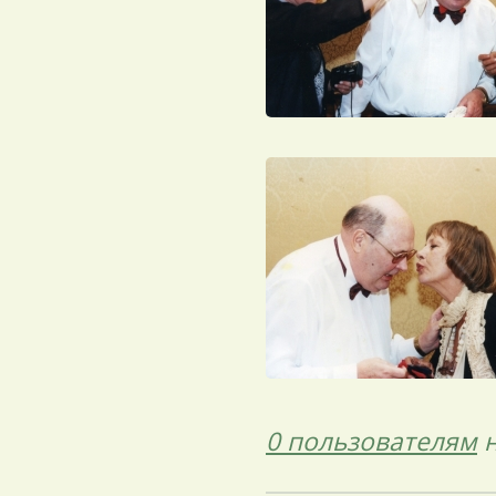
0 пользователям
н