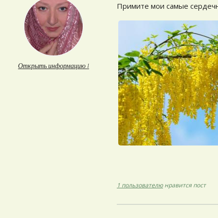
Примите мои самые сердечн
Открыть информацию ↓
1 пользователю
нравится пост