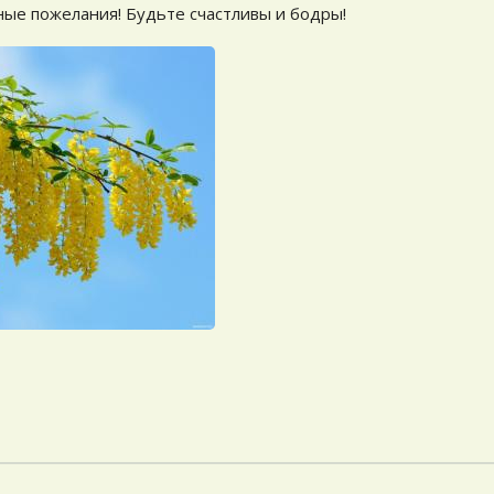
ые пожелания! Будьте счастливы и бодры!