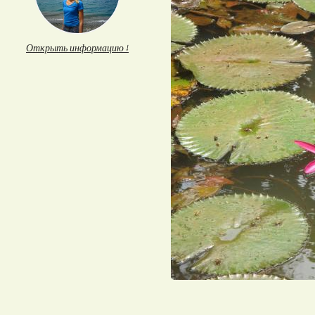
Открыть информацию ↓