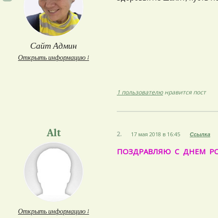
Сайт Админ
Открыть информацию ↓
1 пользователю
нравится пост
Alt
2.
17 мая 2018 в 16:45
Ссылка
ПОЗДРАВЛЯЮ С ДНЕМ Р
Открыть информацию ↓