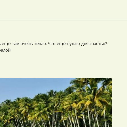
 А ещё там очень тепло. Что ещё нужно для счастья?
алой!