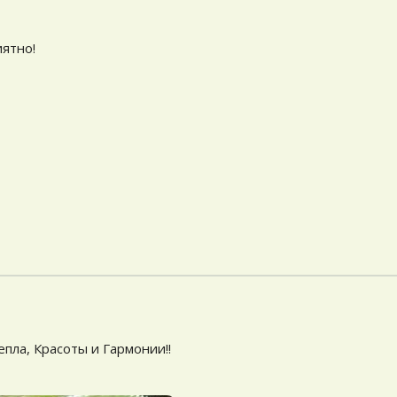
ятно!
пла, Красоты и Гармонии!!