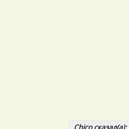
Chico сказал(а):