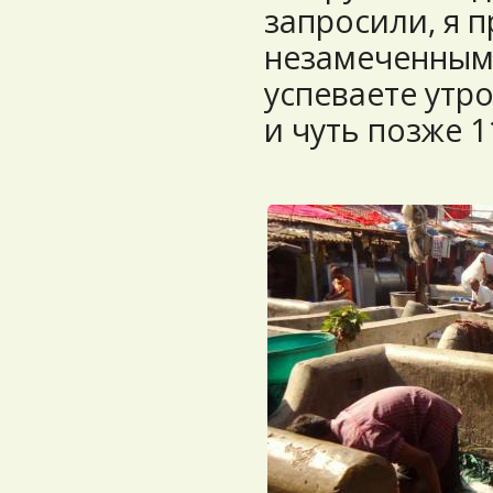
запросили, я п
незамеченным.
успеваете утр
и чуть позже 1