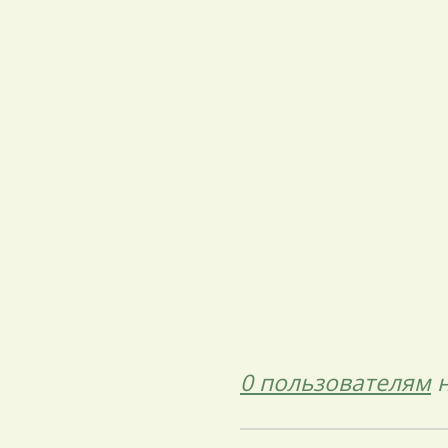
0 пользователям
н