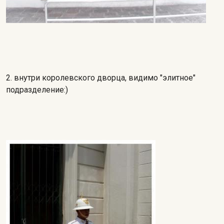
2. внутри королевского дворца, видимо "элитное"
подразделение:)