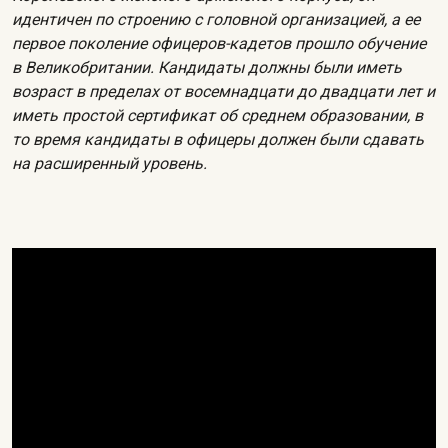
идентичен по строению с головной организацией, а ее
первое поколение офицеров-кадетов прошло обучение
в Великобритании. Кандидаты должны были иметь
возраст в пределах от восемнадцати до двадцати лет и
иметь простой сертификат об среднем образовании, в
то время кандидаты в офицеры должен были сдавать
на расширенный уровень.