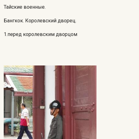
Тайские военные.
Бангкок. Королевский дворец.
1.перед королевским дворцом