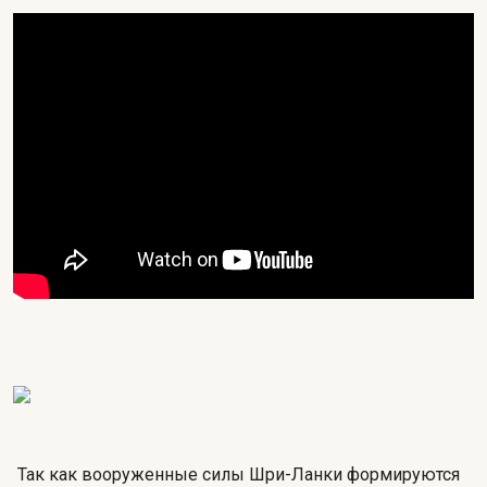
Так как вооруженные силы Шри-Ланки формируются