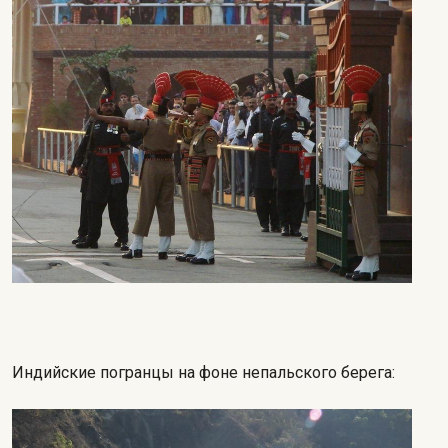
Индийские погранцы на фоне непальского берега: