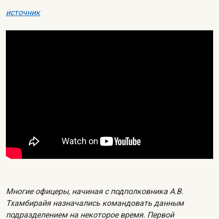
источник
Многие офицеры, начиная с подполковника А.В.
Тхамбирайя назначались командовать данным
подразделением на некоторое время. Первой