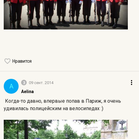
Нравится
3
09 сент. 2014
A
Aelina
Когда-то давно, впервые попав в Париж, я очень
удивилась полицейским на велосипедах :)