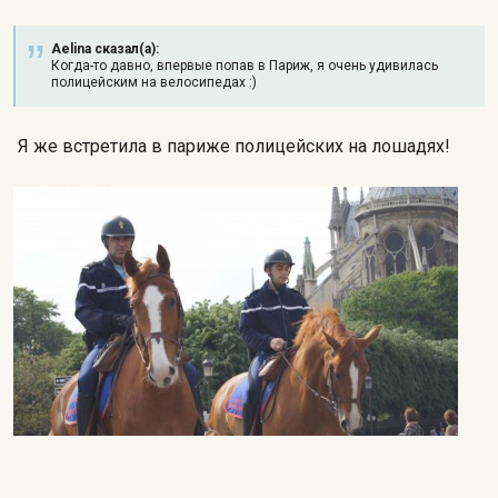
Aelina сказал(а):
Когда-то давно, впервые попав в Париж, я очень удивилась
полицейским на велосипедах :)
Я же встретила в париже полицейских на лошадях!