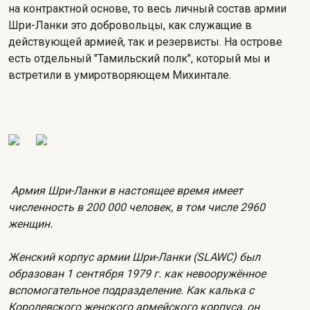
на контрактной основе, то весь личный состав армии
Шри-Ланки это добровольцы, как служащие в
действующей армией, так и резервисты. На острове
есть отдельный "Тамильский полк", который мы и
встретили в умиротворяющем Михинтале.
Армия Шри-Ланки в настоящее время имеет
численность в 200 000 человек, в том числе 2960
женщин.
Женский корпус армии Шри-Ланки (SLAWC) был
образован 1 сентября 1979 г. как невооружённое
вспомогательное подразделение. Как калька с
Королевского женского армейского корпуса, он