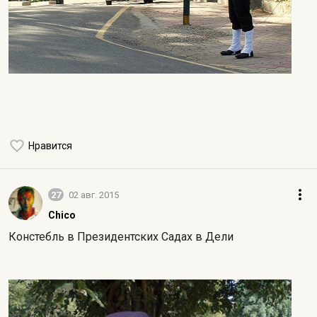
Нравится
27
02 авг. 2015
Chico
Констебль в Президентских Садах в Дели