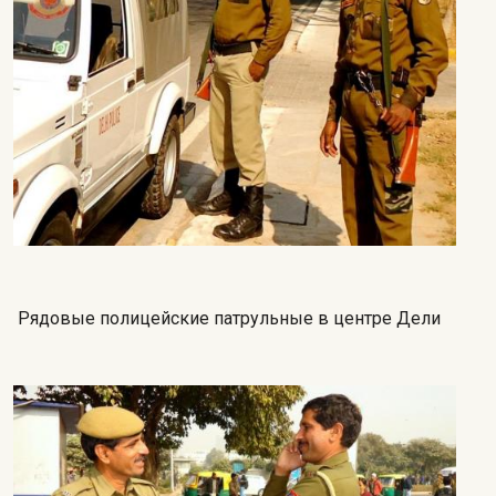
Рядовые полицейские патрульные в центре Дели