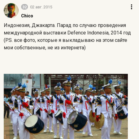
32
02 авг. 2015
Chico
Индонезия, Джакарта. Парад по случаю проведения
международной выставки Defence Indonesia, 2014 год
(P.S. все фото, которые я выкладываю на этом сайте
мои собственные, не из интернета)