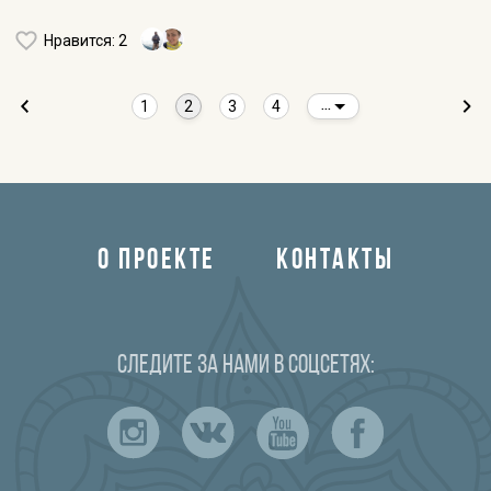
Нравится
: 2
1
2
3
4
...
О ПРОЕКТЕ
КОНТАКТЫ
Следите за нами в соцсетях: