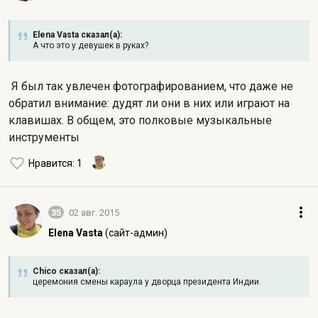
Elena Vasta сказал(а):
А что это у девушек в руках?
Я был так увлечен фотографированием, что даже не
обратил внимание: дудят ли они в них или играют на
клавишах. В общем, это полковые музыкальные
инструменты
Нравится
: 1
35
02 авг. 2015
Elena Vasta
(сайт-админ)
Chico сказал(а):
церемония смены караула у дворца президента Индии.