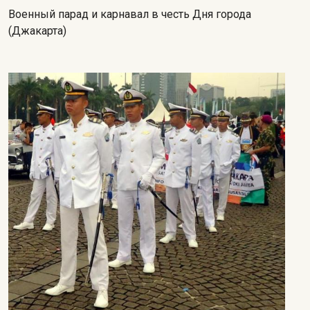
Военный парад и карнавал в честь Дня города
(Джакарта)