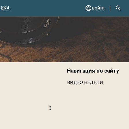
ТЕКА
войти
Навигация по сайту
ВИДЕО НЕДЕЛИ