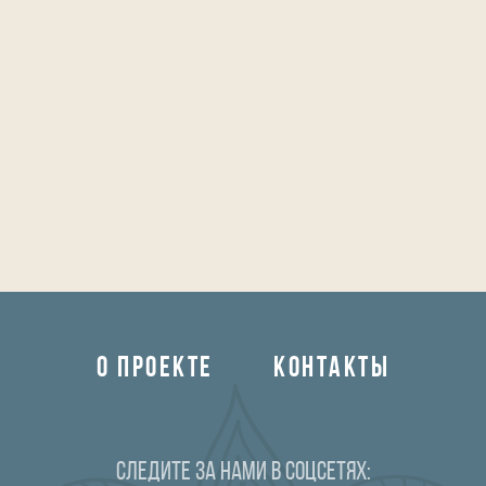
О ПРОЕКТЕ
КОНТАКТЫ
Следите за нами в соцсетях: