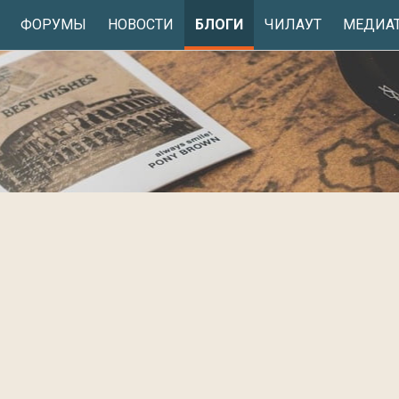
ФОРУМЫ
НОВОСТИ
БЛОГИ
ЧИЛАУТ
МЕДИА