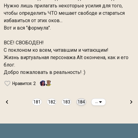
Нужно лишь прилагать некоторые усилия для того,
чтобы определить ЧТО мешает свободе и стараться
избавиться от этих оков...
Вот и вся "формула".
ВСЁ! СВОБОДЕН!
С поклоном ко всем, читавшим и читающим!
Жизнь виртуальная персонажа Alt окончена, как и его
блог.
Добро пожаловать в реальность! :)
Нравится
: 2
181
182
183
184
...