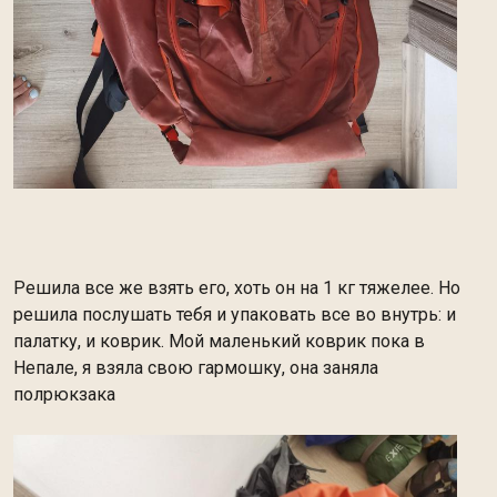
Решила все же взять его, хоть он на 1 кг тяжелее. Но
решила послушать тебя и упаковать все во внутрь: и
палатку, и коврик. Мой маленький коврик пока в
Непале, я взяла свою гармошку, она заняла
полрюкзака