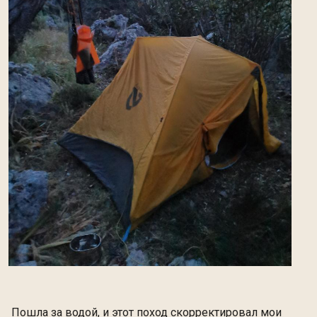
Пошла за водой, и этот поход скорректировал мои