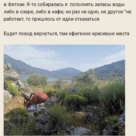
в Фетхие. Я-то собиралась я пополнять запасы воды
либо в озере, либо в кафе, но раз ни одно, не другое "не
работает, то пришлось от идеи отказаться.
Будет повод вернуться, там офигенно красивые места