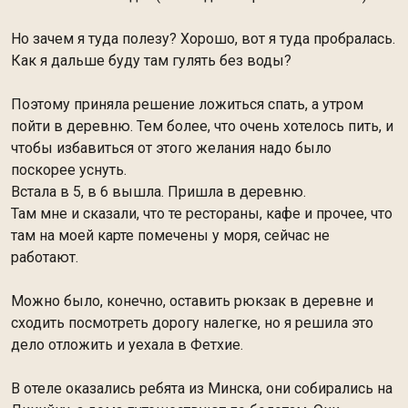
Но зачем я
туда полезу? Хорошо, вот я туда пробралась.
Как я дальше буду там гулять без воды?
Поэтому приняла решение ложиться спать, а утром
пойти в деревню. Тем более, что очень хотелось пить, и
чтобы избавиться от этого желания надо было
поскорее уснуть.
Встала в 5, в 6 вышла. Пришла в деревню.
Там мне и сказали, что те рестораны, кафе и прочее, что
там на моей карте помечены у моря, сейчас не
работают.
Можно было, конечно, оставить рюкзак в деревне и
сходить посмотреть дорогу налегке, но я решила это
дело отложить и уехала в Фетхие.
В отеле оказались ребята из Минска, они собирались на