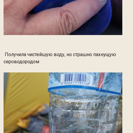
Получила чистейшую воду, но страшно пахнущую
сероводородом