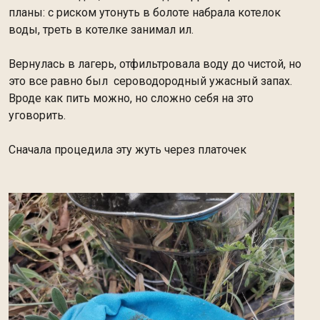
планы: с риском утонуть в болоте набрала котелок
воды, треть в котелке занимал ил.
Вернулась в лагерь, отфильтровала воду до чистой, но
это все равно был сероводородный ужасный запах.
Вроде как пить можно, но сложно себя на это
уговорить.
Сначала процедила эту жуть через платочек