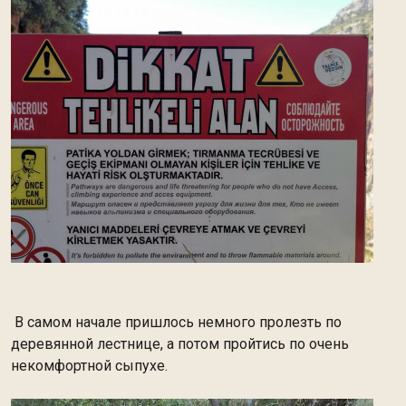
В самом начале пришлось немного пролезть по
деревянной лестнице, а потом пройтись по очень
некомфортной сыпухе.