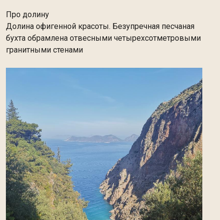
Про долину
Долина офигенной красоты. Безупречная песчаная
бухта обрамлена отвесными четырехсотметровыми
гранитными стенами