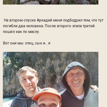
На втором спуске Аркадий меня подбодрил тем, что тут
погибли два человека. После второго этапа третий
пошёл как по маслу.
Вот они мы: отец, сын и... я