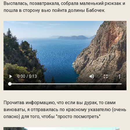
Выспалась, позавтракала, собрала маленький рюкзак и
пошла в сторону вью пойнта долины Бабочек.
Прочитав информацию, что если вы дурак, то сами
виноваты, я отправилась по красному указателю (очень
опасно) для того, чтобы "просто посмотреть"