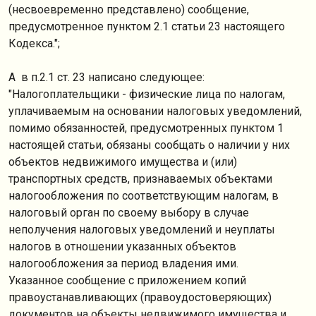
(несвоевременно представлено) сообщение,
предусмотренное пунктом 2.1 статьи 23 настоящего
Кодекса.";
А в п.2.1 ст. 23 написано следующее:
"Налогоплательщики - физические лица по налогам,
уплачиваемым на основании налоговых уведомлений,
помимо обязанностей, предусмотренных пунктом 1
настоящей статьи, обязаны сообщать о наличии у них
объектов недвижимого имущества и (или)
транспортных средств, признаваемых объектами
налогообложения по соответствующим налогам, в
налоговый орган по своему выбору в случае
неполучения налоговых уведомлений и неуплаты
налогов в отношении указанных объектов
налогообложения за период владения ими.
Указанное сообщение с приложением копий
правоустанавливающих (правоудостоверяющих)
документов на объекты недвижимого имущества и