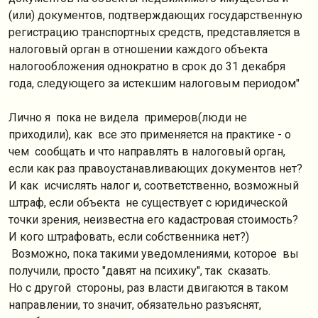
(или) документов, подтверждающих государственную
регистрацию транспортных средств, представляется в
налоговый орган в отношении каждого объекта
налогообложения однократно в срок до 31 декабря
года, следующего за истекшим налоговым периодом"
Лично я пока не видела примеров(люди не
приходили), как все это применяется на практике - о
чем сообщать и что направлять в налоговый орган,
если как раз правоустанавливающих документов нет?
И как исчислять налог и, соответственно, возможный
штраф, если объекта не существует с юридической
точки зрения, неизвестна его кадастровая стоимость?
И кого штрафовать, если собственника нет?)
Возможно, пока такими уведомлениями, которое вы
получили, просто "давят на психику", так сказать.
Но с другой стороны, раз власти двигаются в таком
направлении, то значит, обязательно разъяснят,