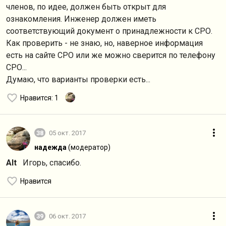
членов, по идее, должен быть открыт для
ознакомления. Инженер должен иметь
соответствующий документ о принадлежности к СРО.
Как проверить - не знаю, но, наверное информация
есть на сайте СРО или же можно сверится по телефону
СРО...
Думаю, что варианты проверки есть...
Нравится
: 1
38
05 окт. 2017
надежда
(модератор)
Alt
Игорь, спасибо.
Нравится
39
06 окт. 2017