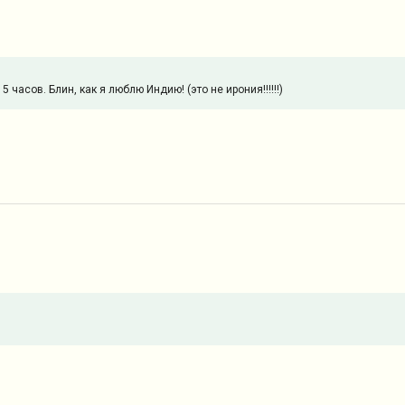
часов. Блин, как я люблю Индию! (это не ирония!!!!!!)