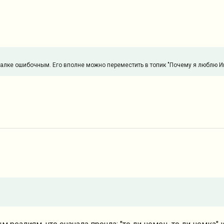
лке ошибочным. Его вполне можно переместить в топик "Почему я люблю Инд