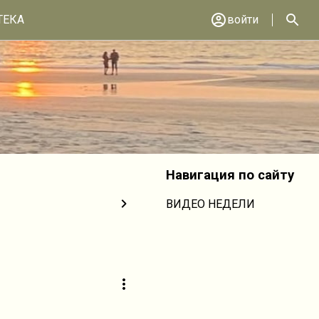
ТЕКА
войти
Навигация по сайту
ВИДЕО НЕДЕЛИ