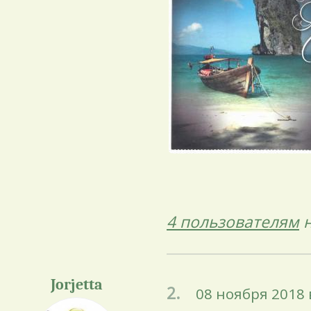
4 пользователям
н
Jorjetta
2.
08 ноября 2018 