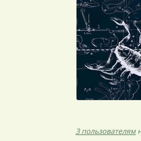
3 пользователям
н