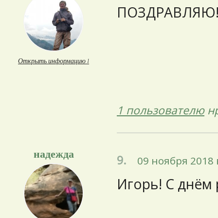
ПОЗДРАВЛЯЮ!!
Открыть информацию ↓
1 пользователю
нр
надежда
9.
09 ноября 2018 
Игорь! С днём