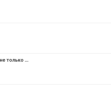
е только ...