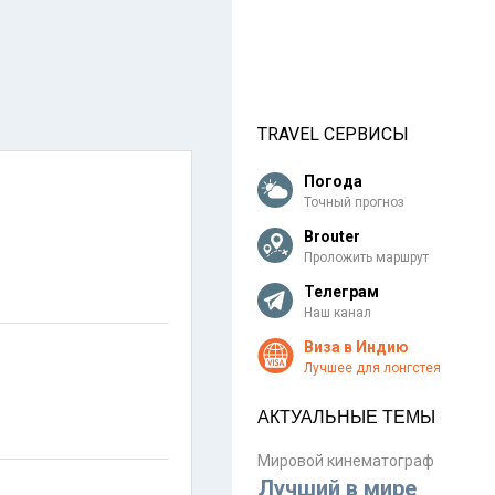
TRAVEL СЕРВИСЫ
Погода
Точный прогноз
Brouter
Проложить маршрут
Телеграм
Наш канал
Виза в Индию
Лучшее для лонгстея
АКТУАЛЬНЫЕ ТЕМЫ
Мировой кинематограф
Лучший в мире