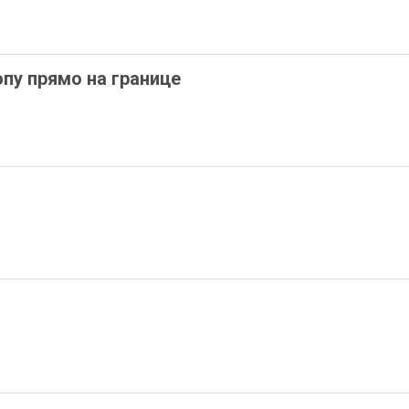
пу прямо на границе