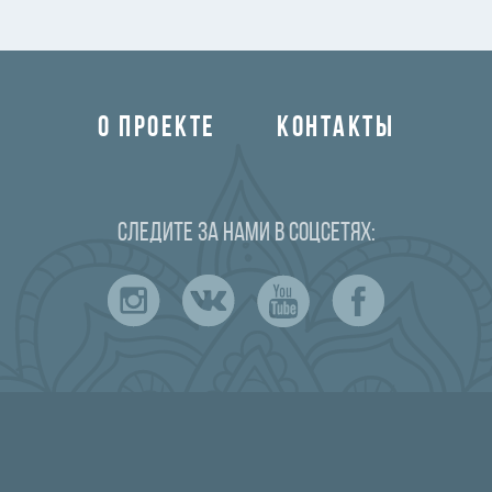
О ПРОЕКТЕ
КОНТАКТЫ
Следите за нами в соцсетях: