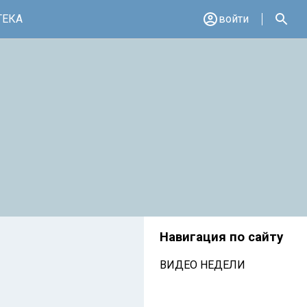
ТЕКА
войти
Навигация по сайту
ВИДЕО НЕДЕЛИ