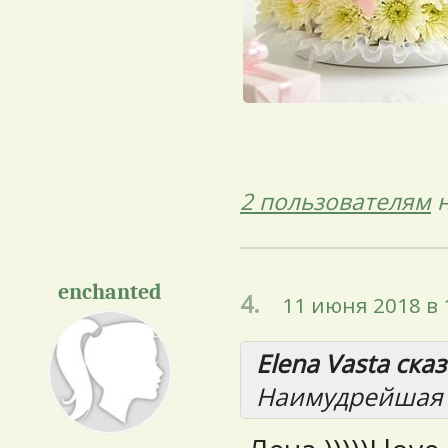
2 пользователям
н
enchanted
4.
11 июня 2018 в 
Elena Vasta сказ
Наимудрейшая