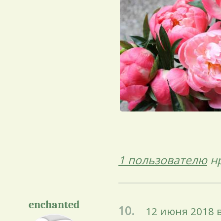
1 пользователю
нр
enchanted
10.
12 июня 2018 в