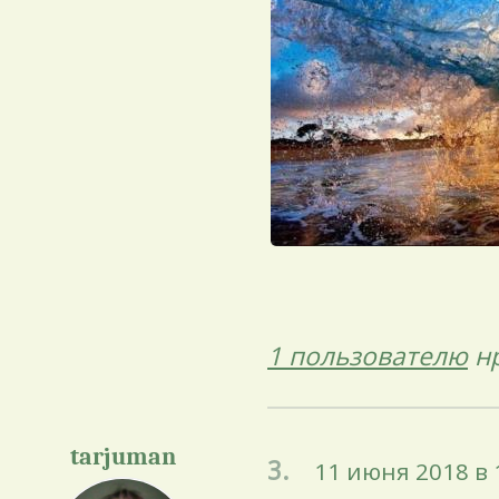
1 пользователю
нр
tarjuman
3.
11 июня 2018 в 