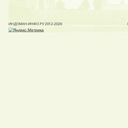
ИНДОМАН-ИНФО.РУ
2012-2026