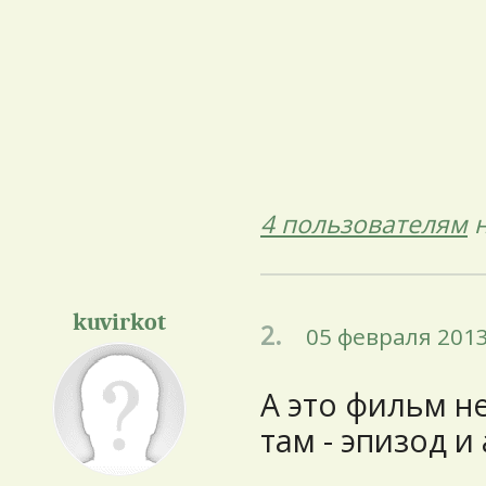
4 пользователям
н
kuvirkot
2.
05 февраля 2013
А это фильм не
там - эпизод и