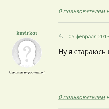
0 пользователям
н
kuvirkot
4.
05 февраля 2013
Ну я стараюсь
Открыть информацию ↓
0 пользователям
н