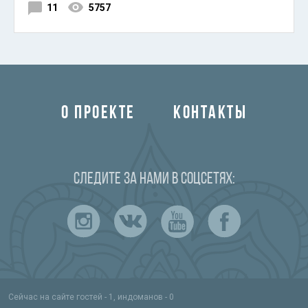
11
5757
О ПРОЕКТЕ
КОНТАКТЫ
Следите за нами в соцсетях:
Сейчас на сайте гостей - 1, индоманов - 0