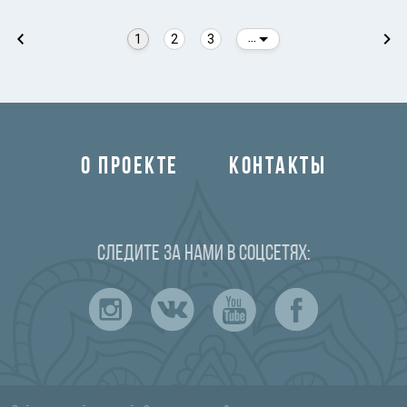
1
2
3
...
О ПРОЕКТЕ
КОНТАКТЫ
Следите за нами в соцсетях: