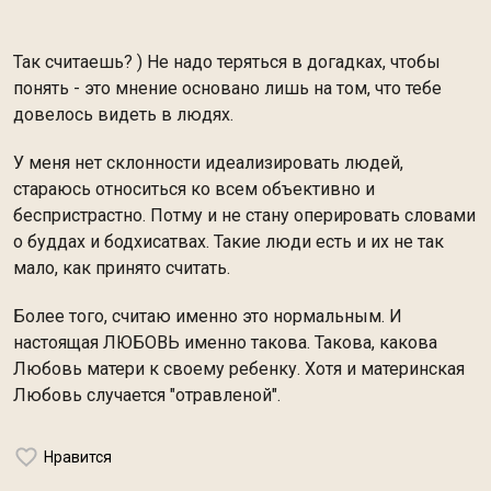
Так считаешь? ) Не надо теряться в догадках, чтобы
понять - это мнение основано лишь на том, что тебе
довелось видеть в людях.
У меня нет склонности идеализировать людей,
стараюсь относиться ко всем объективно и
беспристрастно. Потму и не стану оперировать словами
о буддах и бодхисатвах. Такие люди есть и их не так
мало, как принято считать.
Более того, считаю именно это нормальным. И
настоящая ЛЮБОВЬ именно такова. Такова, какова
Любовь матери к своему ребенку. Хотя и материнская
Любовь случается "отравленой".
Нравится