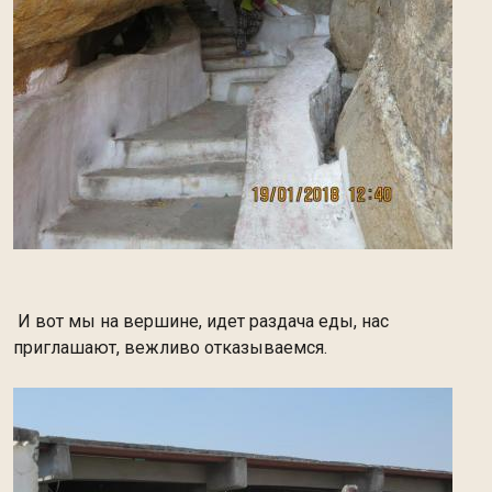
И вот мы на вершине, идет раздача еды, нас
приглашают, вежливо отказываемся.