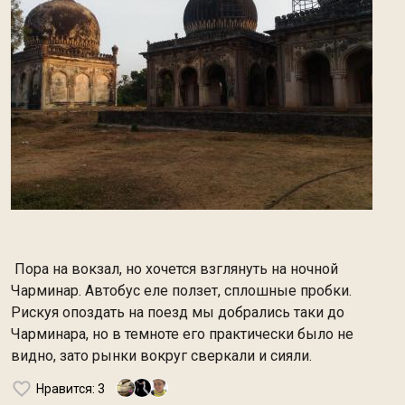
Пора на вокзал, но хочется взглянуть на ночной
Чарминар. Автобус еле ползет, сплошные пробки.
Рискуя опоздать на поезд мы добрались таки до
Чарминара, но в темноте его практически было не
видно, зато рынки вокруг сверкали и сияли.
Нравится
: 3