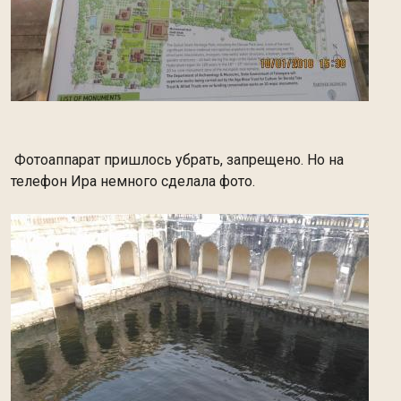
Фотоаппарат пришлось убрать, запрещено. Но на
телефон Ира немного сделала фото.