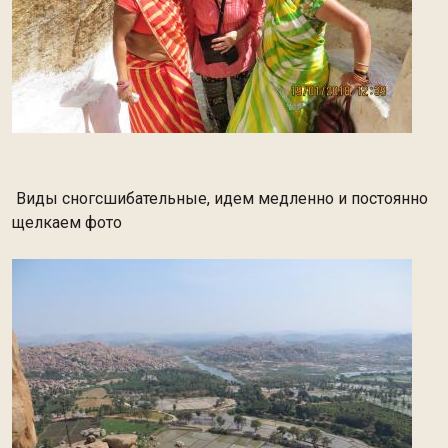
Виды сногсшибательные, идем медленно и постоянно
щелкаем фото