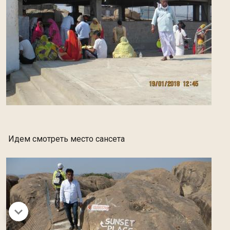
Идем смотреть место сансета