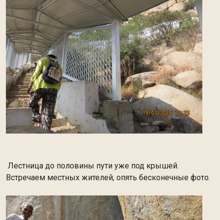
Лестница до половины пути уже под крышей.
Встречаем местных жителей, опять бесконечные фото.