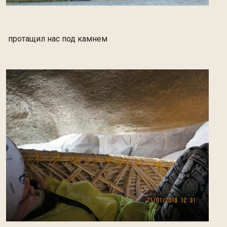
протащил нас под камнем