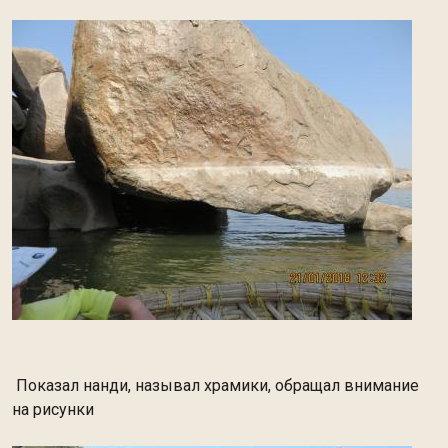
Показал нанди, называл храмики, обращал внимание
на рисунки