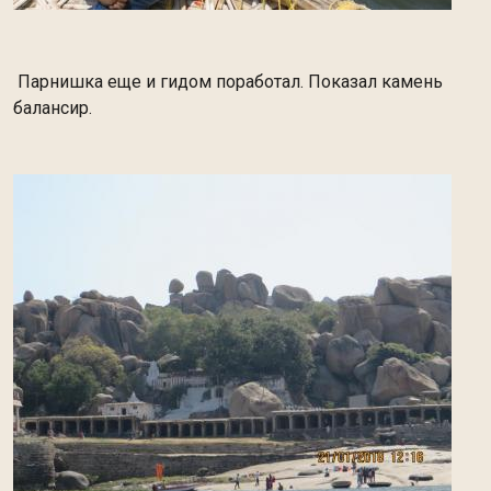
Парнишка еще и гидом поработал. Показал камень
балансир.