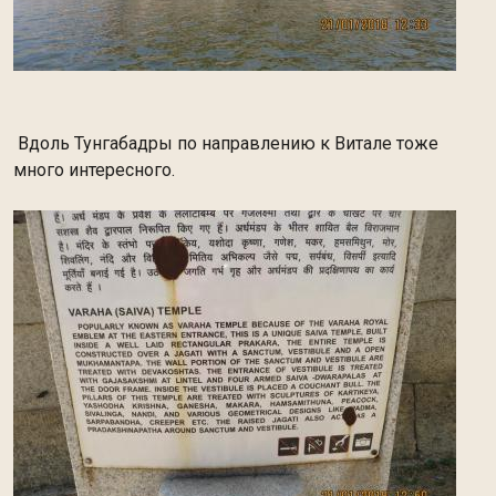
Вдоль Тунгабадры по направлению к Витале тоже
много интересного.