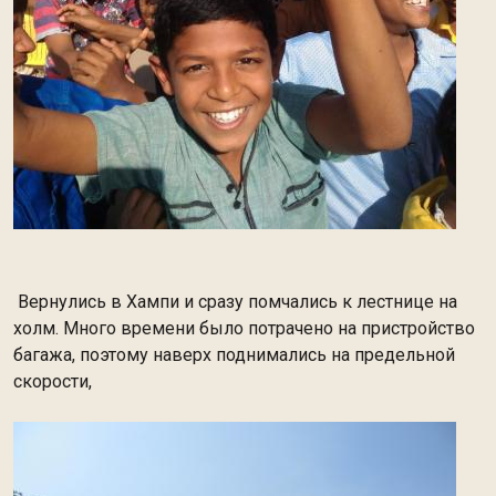
Вернулись в Хампи и сразу помчались к лестнице на
холм. Много времени было потрачено на пристройство
багажа, поэтому наверх поднимались на предельной
скорости,