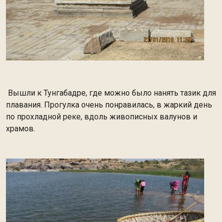
Вышли к Тунгабадре, где можно было нанять тазик для
плавания. Прогулка очень понравилась, в жаркий день
по прохладной реке, вдоль живописных валунов и
храмов.