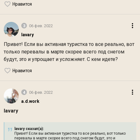
Нравится
3
06 фев. 2022
lavary
Привет! Если вы активная туристка то все реально, вот
только перевалы в марте скорее всего под снегом
будут, это и упрощает и усложняет. С кем идете?
Нравится
4
06 фев. 2022
a.d.work
lavary
lavary сказал(а):
Привет! Если вы активная туристка то все реально, вот только
перевалы в марте скорее всего под снегом будут, это и