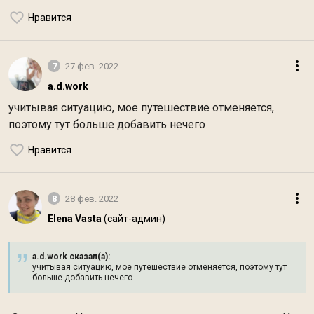
Нравится
7
27 фев. 2022
a.d.work
учитывая ситуацию, мое путешествие отменяется,
поэтому тут больше добавить нечего
Нравится
8
28 фев. 2022
Elena Vasta
(сайт-админ)
a.d.work сказал(а):
учитывая ситуацию, мое путешествие отменяется, поэтому тут
больше добавить нечего