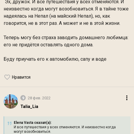
Эх, дружок. И все путешествия у всех отменяются. И
неизвестно когда могут возобновиться. Я в тайне тоже
надеялась на Непал (на майский Непал), но, как
говорится, не в этот раз. А может и не в этой жизни.
Теперь могу без страха заводить домашнего любимца:
его не придётся оставлять одного дома.
Буду приучать его к автомобилю, сапу и воде
Нравится
9
28 фев. 2022
Talia_Lia
Elena Vasta сказал(а):
И все путешествия у всех отменяются. И неизвестно когда
могут возобновиться.