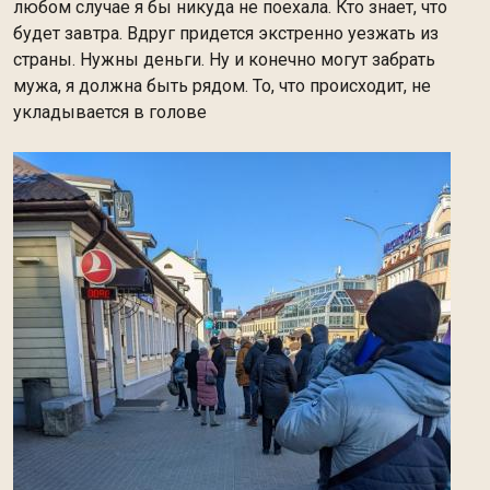
любом случае я бы никуда не поехала. Кто знает, что
будет завтра. Вдруг придется экстренно уезжать из
страны. Нужны деньги. Ну и конечно могут забрать
мужа, я должна быть рядом. То, что
происходит, не
укладывается в голове