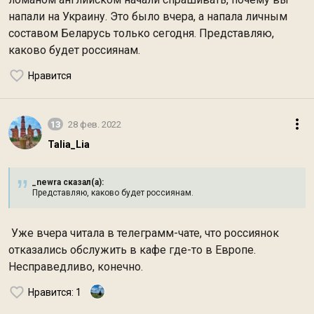
напали на Украину. Это было вчера, а напала личным
составом Беларусь только сегодня. Представляю,
каково будет россиянам.
Нравится
13
28 фев. 2022
Talia_Lia
_newra сказал(а):
Представляю, каково будет россиянам.
Уже вчера читала в телеграмм-чате, что россиянок
отказались обслужить в кафе где-то в Европе.
Несправедливо, конечно.
Нравится
: 1