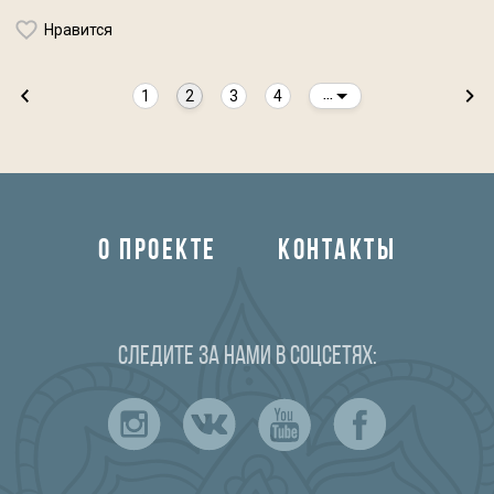
Нравится
1
2
3
4
...
О ПРОЕКТЕ
КОНТАКТЫ
Следите за нами в соцсетях: