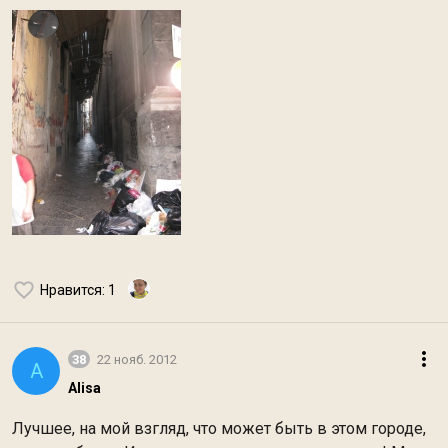
Нравится
: 1
38
22 нояб. 2012
A
Alisa
Лучшее, на мой взгляд, что может быть в этом городе,