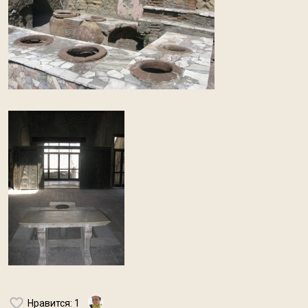
Нравится
: 1