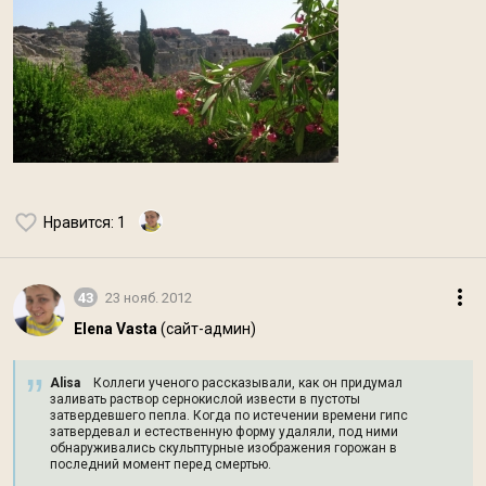
Нравится
: 1
43
23 нояб. 2012
Elena Vasta
(сайт-админ)
Alisa
Коллеги ученого рассказывали, как он придумал
заливать раствор сернокислой извести в пустоты
затвердевшего пепла. Когда по истечении времени гипс
затвердевал и естественную форму удаляли, под ними
обнаруживались скульптурные изображения горожан в
последний момент перед смертью.