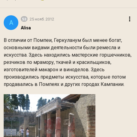
53
25 нояб. 2012
A
Alisa
В отличии от Помпеи, Геркуланум был менее богат,
основными видами деятельности были ремесла и
искусства. Здесь находились мастерские горшечников,
резчиков по мрамору, ткачей и красильщиков,
изготовителей макарон и виноделов. Здесь
производились предметы искусства, которые потом
продавались в Помпеях и других городах Кампании.