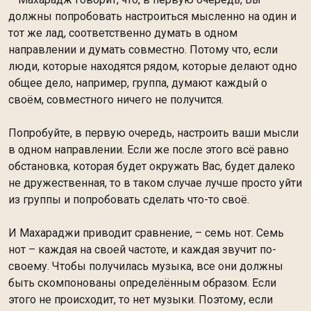
должны попробовать настроиться мысленно на один и
тот же лад, соответственно думать в одном
направлении и думать совместно. Потому что, если
люди, которые находятся рядом, которые делают одно
общее дело, например, группа, думают каждый о
своём, совместного ничего не получится.
Попробуйте, в первую очередь, настроить ваши мысли
в одном направлении. Если же после этого всё равно
обстановка, которая будет окружать Вас, будет далеко
не дружественная, то в таком случае лучше просто уйти
из группы и попробовать сделать что-то своё.
И Махараджи приводит сравнение, – семь нот. Семь
нот – каждая на своей частоте, и каждая звучит по-
своему. Чтобы получилась музыка, все они должны
быть скомпонованы определённым образом. Если
этого не происходит, то нет музыки. Поэтому, если