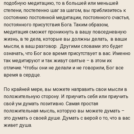
подобную медитацию, то в большей или меньшей
степени, постепенно шаг за шагом, вы приблизитесь к
состоянию постоянной медитации, постоянного счастья,
постоянного присутствия Бога. Таким образом,
медитация сможет проникнуть в вашу повседневную
жизнь, в те дела, которые вы должны делать, в ваши
мысли, в ваш разговор. Другими словами это будет
означать, что Бог все время присутствует в вас. Именно
так медитируют и так живут святые – в этом их
отличие. Чтобы они не делали и не говорили, Бог все
время в сердце.
По крайней мере, вы можете направить свои мысли в
положительную сторону. И приучить себя или приучить
свой ум думать позитивно. Самая простая
положительная мысль, которую вы можете думать –
это думать о своей душе. Думать с верой о то, что в вас
живет душа.