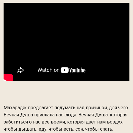
Махарадж предлагает подумать над причиной, для чего
Вечная Душа прислала нас сюда. Вечная Душа, которая
заботиться о нас все время, которая дает нам воздух,
чтобы дышать, еду, чтобы есть, сон, чтобы спать.