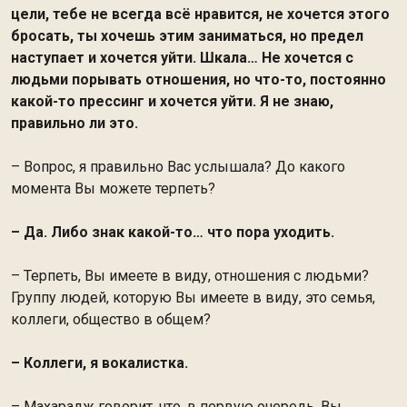
цели, тебе не всегда всё нравится, не хочется этого
бросать, ты хочешь этим заниматься, но предел
наступает и хочется уйти. Шкала… Не хочется с
людьми порывать отношения, но что-то, постоянно
какой-то прессинг и хочется уйти. Я не знаю,
правильно ли это.
– Вопрос, я правильно Вас услышала? До какого
момента Вы можете терпеть?
– Да. Либо знак какой-то… что пора уходить.
– Терпеть, Вы имеете в виду, отношения с людьми?
Группу людей, которую Вы имеете в виду, это семья,
коллеги, общество в общем?
– Коллеги, я вокалистка.
– Махарадж говорит, что, в первую очередь, Вы