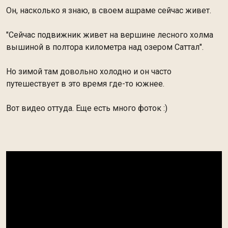
Он, насколько я знаю, в своем ашраме сейчас живет.
"Сейчас подвижник живет на вершине лесного холма
вышиной в полтора километра над озером Саттал".
Но зимой там довольно холодно и он часто
путешествует в это время где-то южнее.
Вот видео оттуда. Еще есть много фоток :)