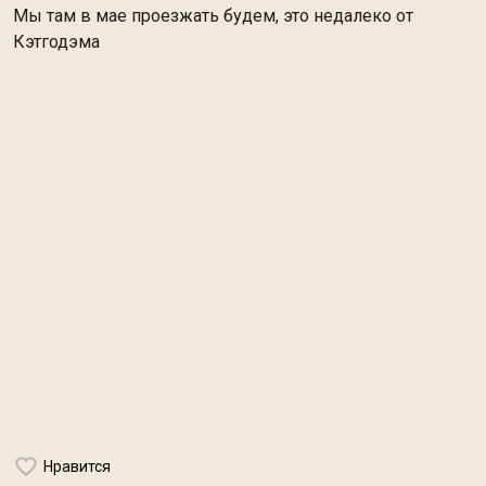
Мы там в мае проезжать будем, это недалеко от
Кэтгодэма
Нравится