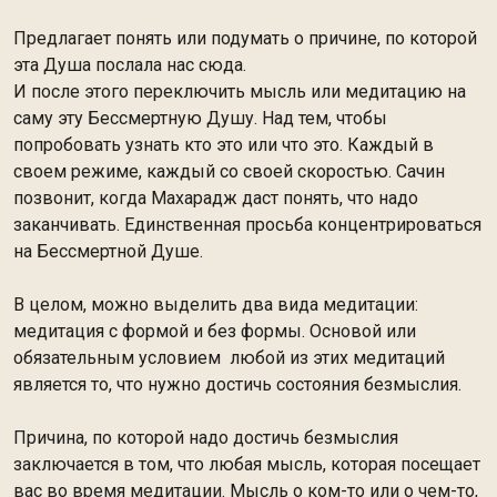
Предлагает понять или подумать о причине, по которой
эта Душа послала нас сюда.
И после этого переключить мысль или медитацию на
саму эту Бессмертную Душу. Над тем, чтобы
попробовать узнать кто это или что это. Каждый в
своем режиме, каждый со своей скоростью. Сачин
позвонит, когда Махарадж даст понять, что надо
заканчивать. Единственная просьба концентрироваться
на Бессмертной Душе.
В целом, можно выделить два вида медитации:
медитация с формой и без формы. Основой или
обязательным условием любой из этих медитаций
является то, что нужно достичь состояния безмыслия.
Причина, по которой надо достичь безмыслия
заключается в том, что любая мысль, которая посещает
вас во время медитации. Мысль о ком-то или о чем-то,