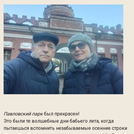
Павловский парк
был прекрасен!
Это были те волшебные дни бабьего лета, когда
пытаешься вспомнить незабываемые осенние строки