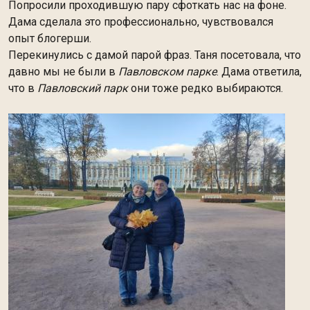
Попросили проходившую пару сфоткать нас на фоне.
Дама сделала это профессионально, чувствовался
опыт блогерши.
Перекинулись с дамой парой фраз. Таня посетовала, что
давно мы не были в
Павловском парке
. Дама ответила,
что в
Павловский парк
они тоже редко выбираются.