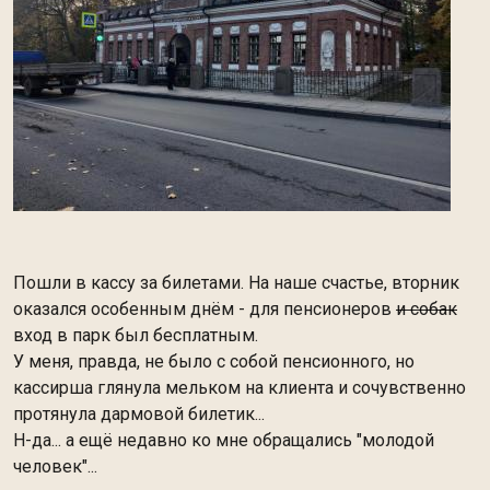
Пошли в кассу за билетами. На наше счастье, вторник
оказался особенным днём - для пенсионеров
и собак
вход в парк был бесплатным.
У меня, правда, не было с собой пенсионного, но
кассирша глянула мельком на клиента и сочувственно
протянула дармовой билетик...
Н-да... а ещё недавно ко мне обращались "молодой
человек"...