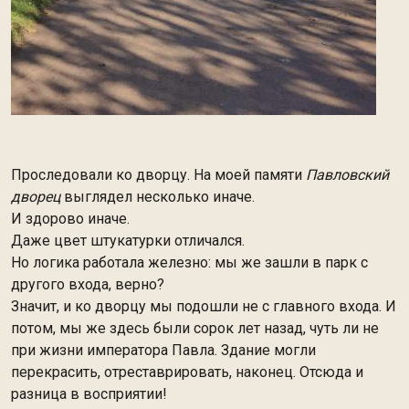
Проследовали ко дворцу. На моей памяти
Павловский
дворец
выглядел несколько иначе.
И здорово иначе.
Даже цвет штукатурки отличался.
Но логика работала железно: мы же зашли в парк с
другого входа, верно?
Значит, и ко дворцу мы подошли не с главного входа. И
потом, мы же здесь были сорок лет назад, чуть ли не
при жизни императора Павла. Здание могли
перекрасить, отреставрировать, наконец. Отсюда и
разница в восприятии!