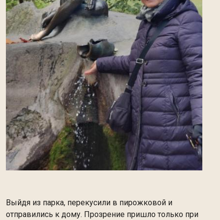
Выйдя из парка, перекусили в пирожковой и
отправились к дому. Прозрение пришло только при