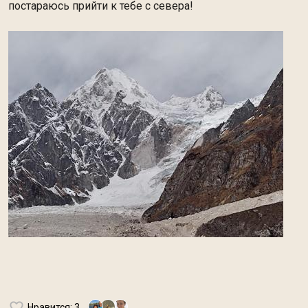
постараюсь прийти к тебе с севера!
Нравится
: 3