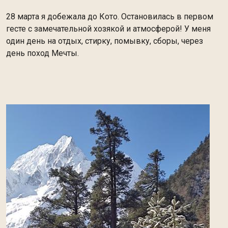
28 марта я добежала до Кото. Остановилась в первом
гесте с замечательной хозякой и атмосферой! У меня
один день на отдых, стирку, помывку, сборы, через
день поход Мечты.