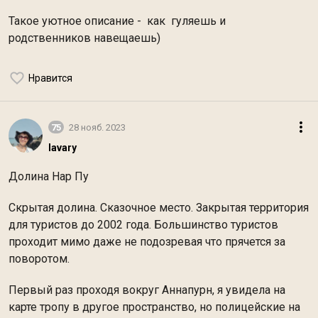
Такое уютное описание - как гуляешь и
родственников навещаешь)
Нравится
75
28 нояб. 2023
lavary
Долина Нар Пу
Скрытая долина. Сказочное место. Закрытая территория
для туристов до 2002 года. Большинство туристов
проходит мимо даже не подозревая что прячется за
поворотом.
Первый раз проходя вокруг Аннапурн, я увидела на
карте тропу в другое пространство, но полицейские на