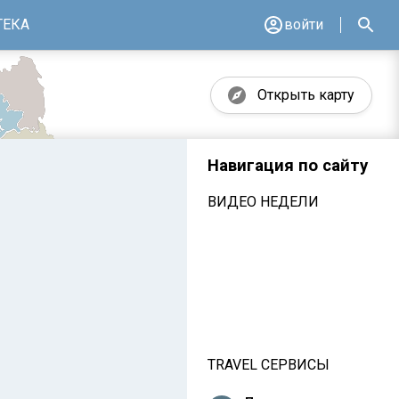
ТЕКА
войти
Открыть карту
Навигация по сайту
ВИДЕО НЕДЕЛИ
TRAVEL СЕРВИСЫ