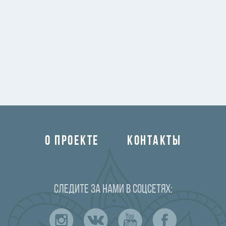
О ПРОЕКТЕ
КОНТАКТЫ
Следите за нами в соцсетях: