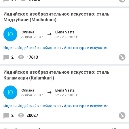
Индийское изобразительное искусство: стиль
Мадхубани (Madhubani)
Юлиана
Elena Vasta
Ю
22 июн. 2013 г.
22 июн. 2013 г.
Индия
Индийский калейдоскоп
Архитектура и искусство
2
17613
Индийское изобразительное искусство: стиль
Каламкари (Kalamkari)
Юлиана
Elena Vasta
Ю
22 июн. 2013 г.
22 июн. 2013 г.
Индия
Индийский калейдоскоп
Архитектура и искусство
2
20027