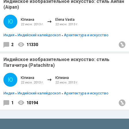
Индийское изобразительное искусство: стиль Айпан
(Aipan)
Юлиана
Elena Vasta
Ю
22 июн. 2013 г.
22 июн. 2013 г.
Индия
Индийский калейдоскоп
Архитектура и искусство
2
11330
Индийское изобразительное искусство: стиль
Патачитра (Patachitra)
Юлиана
Юлиана
Ю
22 июн. 2013 г.
22 июн. 2013 г.
Индия
Индийский калейдоскоп
Архитектура и искусство
1
10194