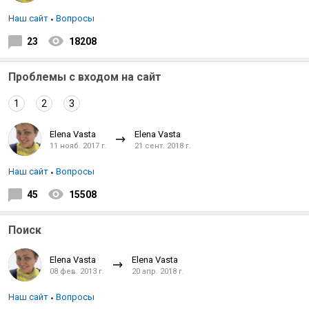
Наш сайт
Вопросы
23
18208
Проблемы с входом на сайт
1
2
3
Elena Vasta
Elena Vasta
11 нояб. 2017 г.
21 сент. 2018 г.
Наш сайт
Вопросы
45
15508
Поиск
Elena Vasta
Elena Vasta
08 фев. 2013 г.
20 апр. 2018 г.
Наш сайт
Вопросы