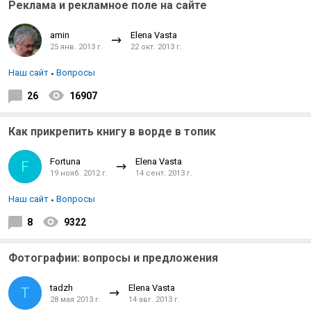
Реклама и рекламное поле на сайте
amin
Elena Vasta
25 янв. 2013 г.
22 окт. 2013 г.
Наш сайт
Вопросы
26
16907
Как прикрепить книгу в ворде в топик
Fortuna
Elena Vasta
F
19 нояб. 2012 г.
14 сент. 2013 г.
Наш сайт
Вопросы
8
9322
Фотографии: вопросы и предложения
tadzh
Elena Vasta
T
28 мая 2013 г.
14 авг. 2013 г.