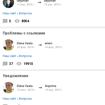
tarjuman
tarjuman
11 апр. 2015 г.
13 апр. 2015 г.
Наш сайт
Вопросы
5
8954
Проблемы с ссылками
Elena Vasta
enero
24 фев. 2014 г.
14 фев. 2015 г.
Наш сайт
Вопросы
37
19910
Уведомления
Elena Vasta
Aspirina
12 июл. 2014 г.
14 янв. 2015 г.
Наш сайт
Вопросы