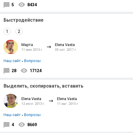
5
8434
Быстродействие
1
2
Марта
Elena Vasta
11 мая 2013 г.
05 окт. 2017 г.
Наш сайт
Вопросы
28
17124
Выделить, скопировать, вставить
Elena Vasta
Elena Vasta
12 июл. 2013 г.
11 авг. 2015 г.
Наш сайт
Вопросы
4
8669