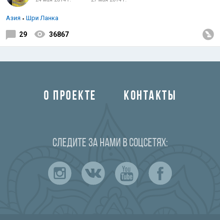
Азия
Шри Ланка
29
36867
О ПРОЕКТЕ
КОНТАКТЫ
Следите за нами в соцсетях: