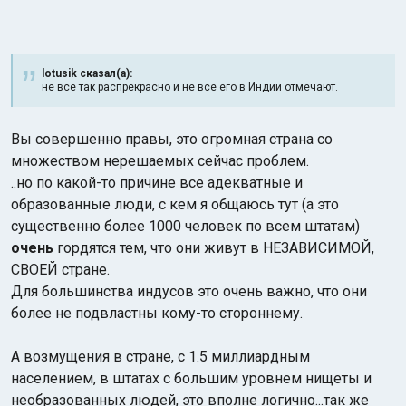
lotusik сказал(а):
не все так распрекрасно и не все его в Индии отмечают.
Вы совершенно правы, это огромная страна со
множеством нерешаемых сейчас проблем.
..но по какой-то причине все адекватные и
образованные люди, с кем я общаюсь тут (а это
существенно более 1000 человек по всем штатам)
очень
гордятся тем, что они живут в НЕЗАВИСИМОЙ,
СВОЕЙ стране.
Для большинства индусов это очень важно, что они
более не подвластны кому-то стороннему.
А возмущения в стране, с 1.5 миллиардным
населением, в штатах с большим уровнем нищеты и
необразованных людей, это вполне логично...так же