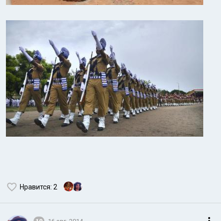
Нравится
: 2