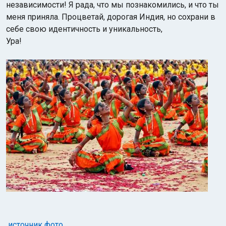
независимости! Я рада, что мы познакомились, и что ты
меня приняла. Процветай, дорогая Индия, но сохрани в
себе свою идентичность и уникальность,
Ура!
Индийский океан
источник фото