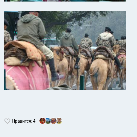
Нравится
: 4