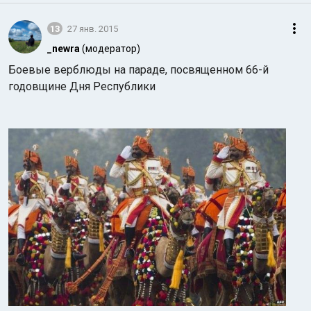
13
27 янв. 2015
_newra
(модератор)
Боевые верблюды на параде, посвященном 66-й
годовщине Дня Республики