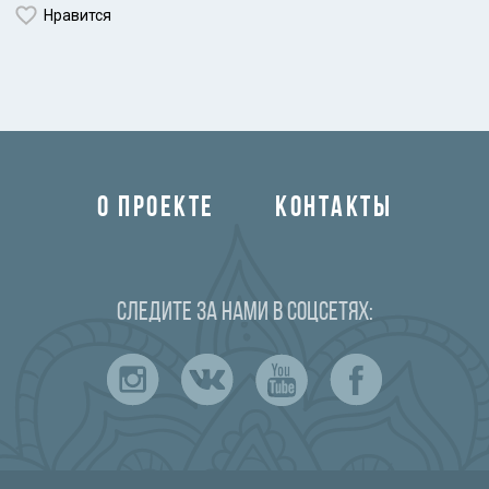
Нравится
О ПРОЕКТЕ
КОНТАКТЫ
Следите за нами в соцсетях: