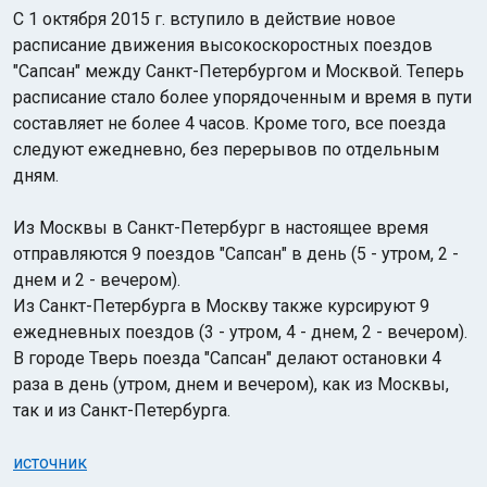
С 1 октября 2015 г. вступило в действие новое
расписание движения высокоскоростных поездов
"Сапсан" между Санкт-Петербургом и Москвой. Теперь
расписание стало более упорядоченным и время в пути
составляет не более 4 часов. Кроме того, все поезда
следуют ежедневно, без перерывов по отдельным
дням.
Из Москвы в Санкт-Петербург в настоящее время
отправляются 9 поездов "Сапсан" в день (5 - утром, 2 -
днем и 2 - вечером).
Из Санкт-Петербурга в Москву также курсируют 9
ежедневных поездов (3 - утром, 4 - днем, 2 - вечером).
В городе Тверь поезда "Сапсан" делают остановки 4
раза в день (утром, днем и вечером), как из Москвы,
так и из Санкт-Петербурга.
источник